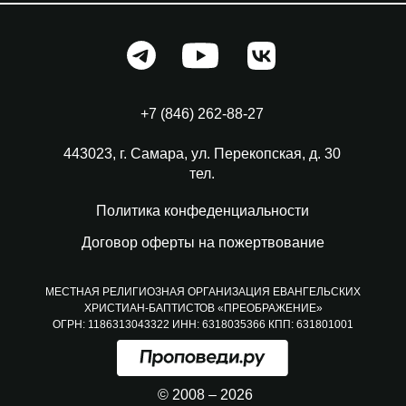
+7 (846) 262-88-27
443023, г. Самара, ул. Перекопская, д. 30
тел.
Политика конфеденциальности
Договор оферты на пожертвование
МЕСТНАЯ РЕЛИГИОЗНАЯ ОРГАНИЗАЦИЯ ЕВАНГЕЛЬСКИХ
ХРИСТИАН-БАПТИСТОВ «ПРЕОБРАЖЕНИЕ»
ОГРН: 1186313043322 ИНН: 6318035366 КПП: 631801001
© 2008 – 2026