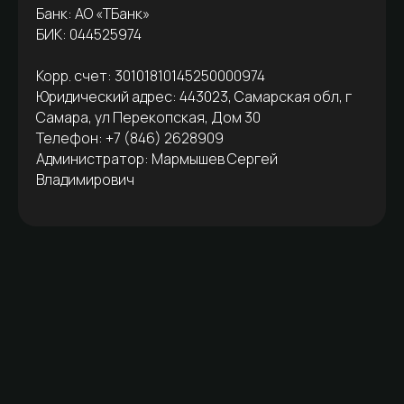
Банк: АО «ТБанк»
БИК: 044525974
Корр. счет: 30101810145250000974
Юридический адрес: 443023, Самарская обл, г
Самара, ул Перекопская, Дом 30
Телефон: +7 (846) 2628909
Администратор: Мармышев Сергей
Владимирович