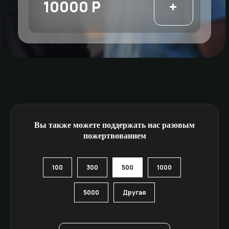
Вы также можете поддержать нас разовым
пожертвованием
100
300
500
1000
5000
Другая